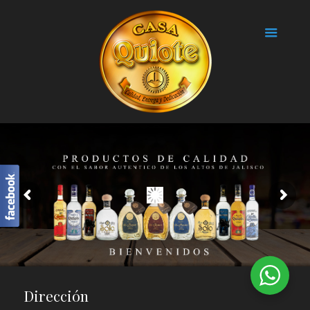
Dirección