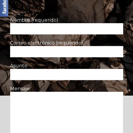
Nombre (requerido)
Correo electrónico (requerido)
Asunto
Mensaje