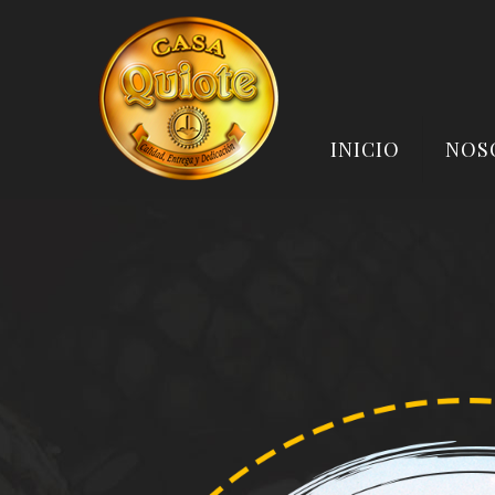
INICIO
NOS