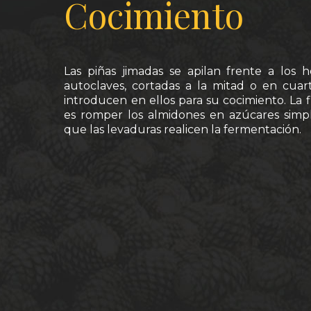
Cocimiento
Las piñas jimadas se apilan frente a los 
autoclaves, cortadas a la mitad o en cuar
introducen en ellos para su cocimiento. La f
es romper los almidones en azúcares simp
que las levaduras realicen la fermentación.