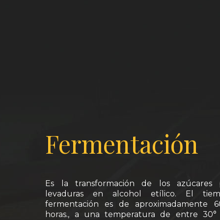
Fermentación
Es la transformación de los azúcares 
levaduras en alcohol etílico. El ti
fermentación es de aproximadamente 
horas., a una temperatura de entre 30°