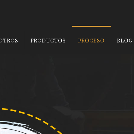
OTROS
PRODUCTOS
PROCESO
BLOG