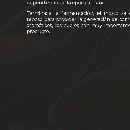
dependiendo de la época del año.
Terminada la fermentación, el mosto se 
reposo para propiciar la generación de co
aromáticos, los cuales son muy important
producto.