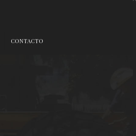
CONTACTO