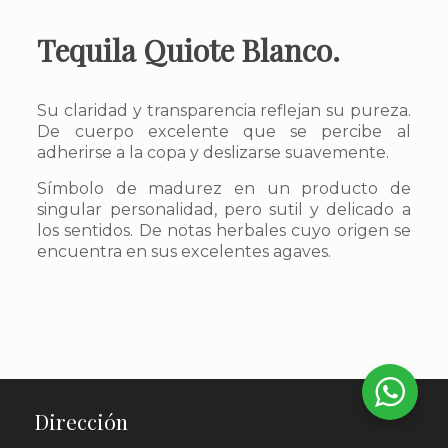
Tequila Quiote Blanco.
Su claridad y transparencia reflejan su pureza.
De cuerpo excelente que se percibe al
adherirse a la copa y deslizarse suavemente.
Símbolo de madurez en un producto de
singular personalidad, pero sutil y delicado a
los sentidos. De notas herbales cuyo origen se
encuentra en sus excelentes agaves.
Dirección